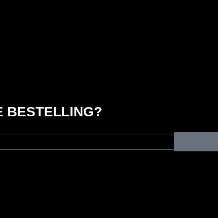
 BESTELLING?