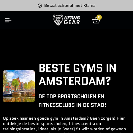
Betaal achteraf met Klarna
0
BESTE GYMS IN
AMSTERDAM?
DE TOP SPORTSCHOLEN EN
FITNESSCLUBS IN DE STAD!
Op zoek naar een goede gym in Amsterdam? Geen zorgen! Hier
ontdek je de beste sportscholen, fitnesscentra en
trainingslocaties, ideaal als je (weer) fit wilt worden of gewoon