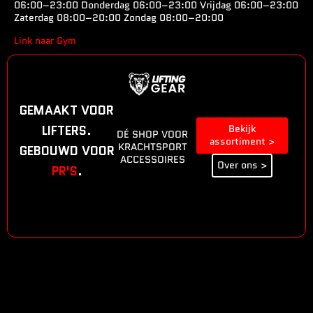
06:00–23:00 Donderdag 06:00–23:00 Vrijdag 06:00–23:00
Zaterdag 08:00–20:00 Zondag 08:00–20:00
Link naar Gym
GEMAAKT VOOR
LIFTERS.
Bekijk
DÉ SHOP VOOR
assortiment >
KRACHTSPORT
GEBOUWD VOOR
ACCESSOIRES
Over ons >
PR'S
.