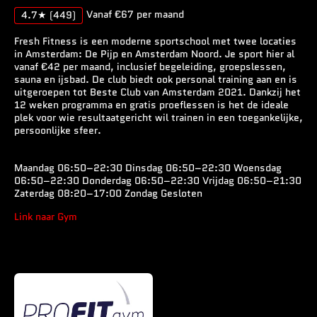
Vanaf €67 per maand
4.7★
(449)
Fresh Fitness is een moderne sportschool met twee locaties
in Amsterdam: De Pijp en Amsterdam Noord. Je sport hier al
vanaf €42 per maand, inclusief begeleiding, groepslessen,
sauna en ijsbad. De club biedt ook personal training aan en is
uitgeroepen tot Beste Club van Amsterdam 2021. Dankzij het
12 weken programma en gratis proeflessen is het de ideale
plek voor wie resultaatgericht wil trainen in een toegankelijke,
persoonlijke sfeer.
Maandag 06:50–22:30 Dinsdag 06:50–22:30 Woensdag
06:50–22:30 Donderdag 06:50–22:30 Vrijdag 06:50–21:30
Zaterdag 08:20–17:00 Zondag Gesloten
Link naar Gym