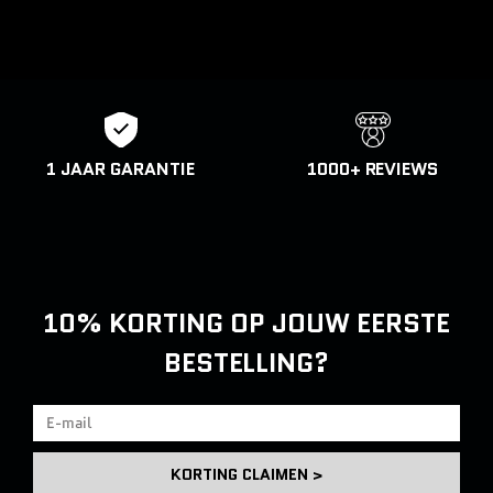
1 JAAR GARANTIE
1000+ REVIEWS
10% KORTING
OP JOUW EERSTE
BESTELLING?
KORTING CLAIMEN >