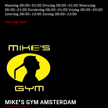
Maandag 06:00–21:00 Dinsdag 06:00–21:00 Woensdag
06:00–21:00 Donderdag 06:00–21:00 Vrijdag 06:00–20:00
Zaterdag 08:00–13:00 Zondag 08:00–13:00
Link naar Gym
MIKE’S GYM AMSTERDAM