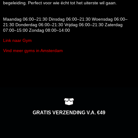
begeleiding. Perfect voor wie écht tot het uiterste wil gaan.
Maandag 06:00–21:30 Dinsdag 06:00–21:30 Woensdag 06:00–
21:30 Donderdag 06:00–21:30 Vrijdag 06:00–21:30 Zaterdag
07:00–15:00 Zondag 08:00–14:00
Link naar Gym
Vind meer gyms in Amsterdam
GRATIS VERZENDING V.A. €49