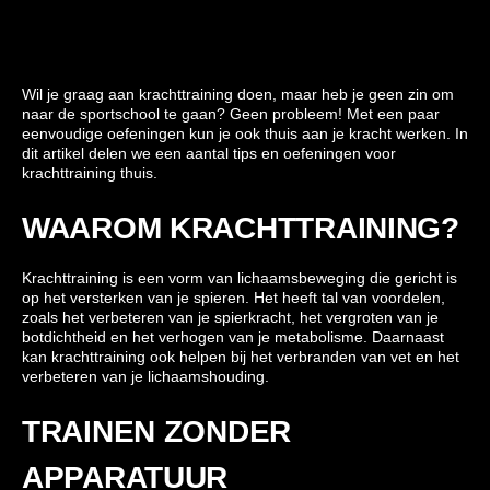
Wil je graag aan krachttraining doen, maar heb je geen zin om
naar de sportschool te gaan? Geen probleem! Met een paar
eenvoudige oefeningen kun je ook thuis aan je kracht werken. In
dit artikel delen we een aantal tips en oefeningen voor
krachttraining thuis.
WAAROM KRACHTTRAINING?
Krachttraining is een vorm van lichaamsbeweging die gericht is
op het versterken van je spieren. Het heeft tal van voordelen,
zoals het verbeteren van je spierkracht, het vergroten van je
botdichtheid en het verhogen van je metabolisme. Daarnaast
kan krachttraining ook helpen bij het verbranden van vet en het
verbeteren van je lichaamshouding.
TRAINEN ZONDER
APPARATUUR