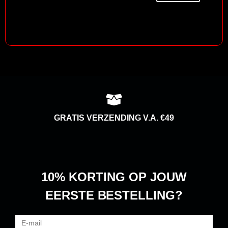
GRATIS VERZENDING V.A. €49
10% KORTING
OP JOUW
EERSTE BESTELLING?