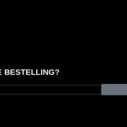
 BESTELLING?