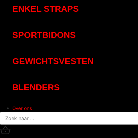
ENKEL STRAPS
SPORTBIDONS
GEWICHTSVESTEN
BLENDERS
Over ons