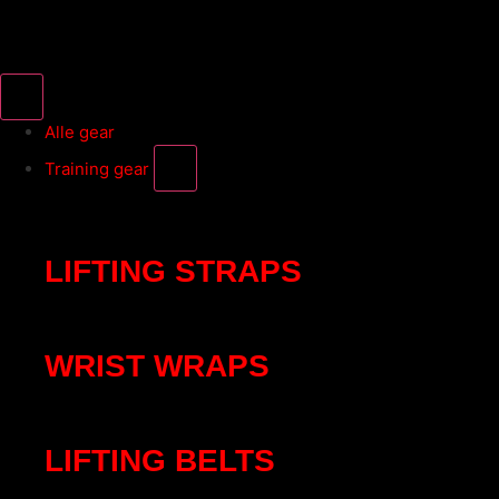
Alle gear
Training gear
LIFTING STRAPS
WRIST WRAPS
LIFTING BELTS