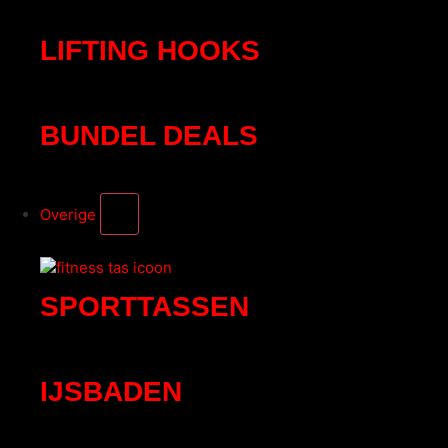
LIFTING HOOKS
BUNDEL DEALS
Overige
SPORTTASSEN
IJSBADEN