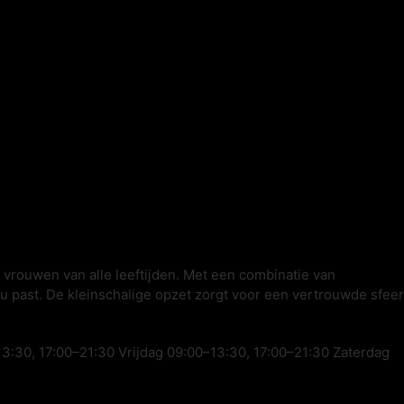
 vrouwen van alle leeftijden. Met een combinatie van
ou past. De kleinschalige opzet zorgt voor een vertrouwde sfeer
:30, 17:00–21:30 Vrijdag 09:00–13:30, 17:00–21:30 Zaterdag