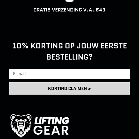
GRATIS VERZENDING V.A. €49
10% KORTING
OP JOUW EERSTE
BESTELLING?
KORTING CLAIMEN >