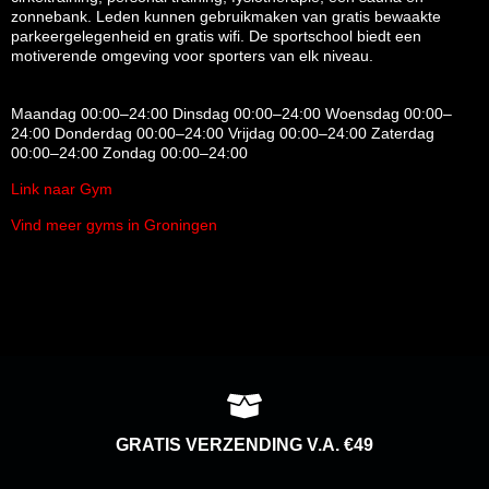
zonnebank.
Leden kunnen gebruikmaken van gratis bewaakte
parkeergelegenheid en gratis wifi.
De sportschool biedt een
motiverende omgeving voor sporters van elk niveau.
Maandag 00:00–24:00 Dinsdag 00:00–24:00 Woensdag 00:00–
24:00 Donderdag 00:00–24:00 Vrijdag 00:00–24:00 Zaterdag
00:00–24:00 Zondag 00:00–24:00
Link naar Gym
Vind meer gyms in Groningen
GRATIS VERZENDING V.A. €49