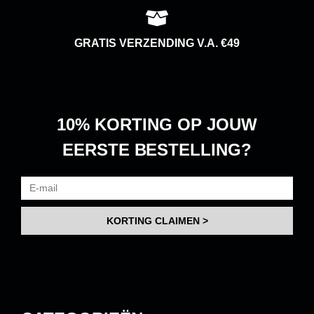
GRATIS VERZENDING V.A. €49
10% KORTING
OP JOUW
EERSTE BESTELLING?
KORTING CLAIMEN >