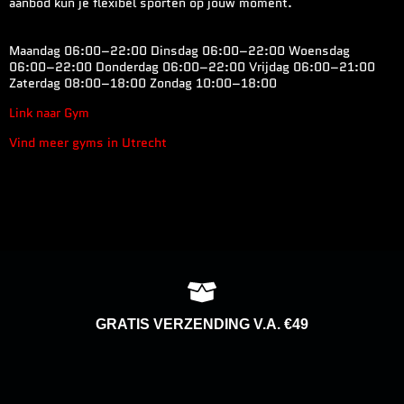
aanbod kun je flexibel sporten op jouw moment.
Maandag 06:00–22:00 Dinsdag 06:00–22:00 Woensdag
06:00–22:00 Donderdag 06:00–22:00 Vrijdag 06:00–21:00
Zaterdag 08:00–18:00 Zondag 10:00–18:00
Link naar Gym
Vind meer gyms in Utrecht
GRATIS VERZENDING V.A. €49