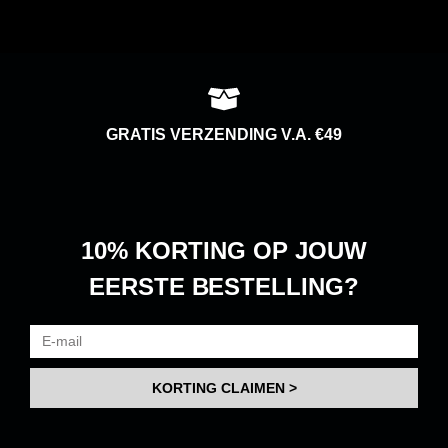
GRATIS VERZENDING V.A. €49
10% KORTING
OP JOUW
EERSTE BESTELLING?
KORTING CLAIMEN >