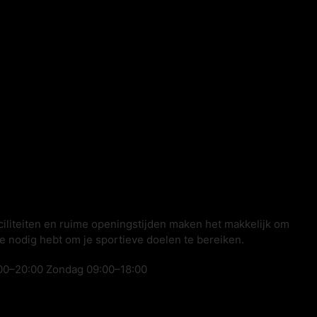
ciliteiten en ruime openingstijden maken het makkelijk om
je nodig hebt om je sportieve doelen te bereiken.
00–20:00 Zondag 09:00–18:00