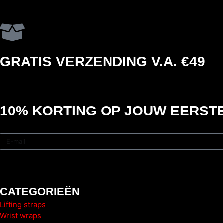
GRATIS VERZENDING V.A. €49
10% KORTING
OP JOUW EERSTE
CATEGORIEËN
Lifting straps
Wrist wraps