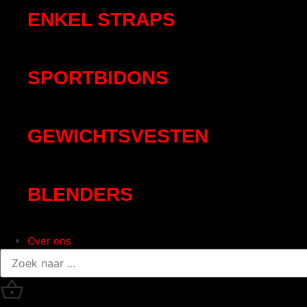
ENKEL STRAPS
SPORTBIDONS
GEWICHTSVESTEN
BLENDERS
Over ons