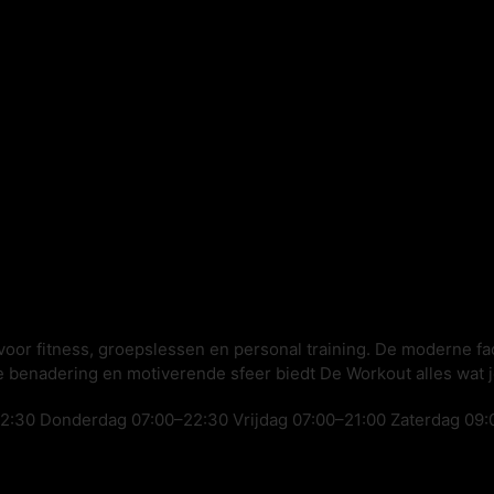
voor fitness, groepslessen en personal training. De moderne fa
ke benadering en motiverende sfeer biedt De Workout alles wat 
:30 Donderdag 07:00–22:30 Vrijdag 07:00–21:00 Zaterdag 09: