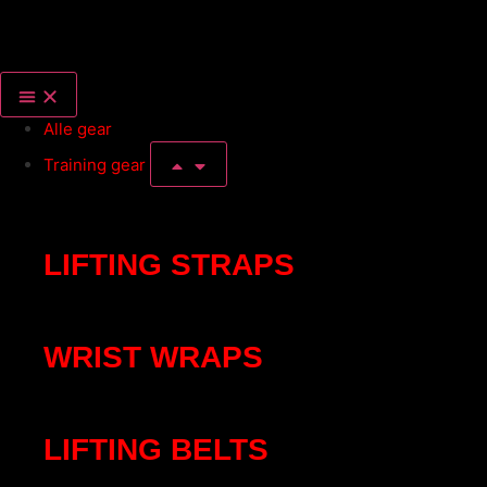
Alle gear
Training gear
LIFTING STRAPS
WRIST WRAPS
LIFTING BELTS