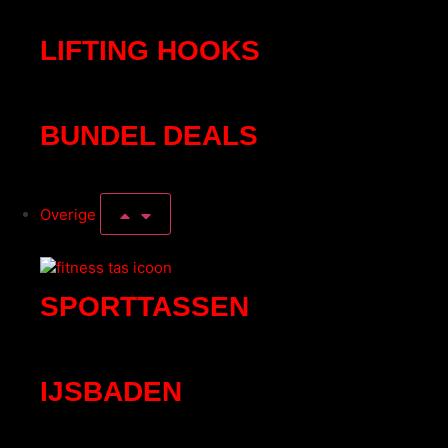
LIFTING HOOKS
BUNDEL DEALS
Overige
SPORTTASSEN
IJSBADEN