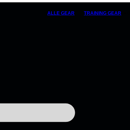
ALLE GEAR
TRAINING GEAR
O